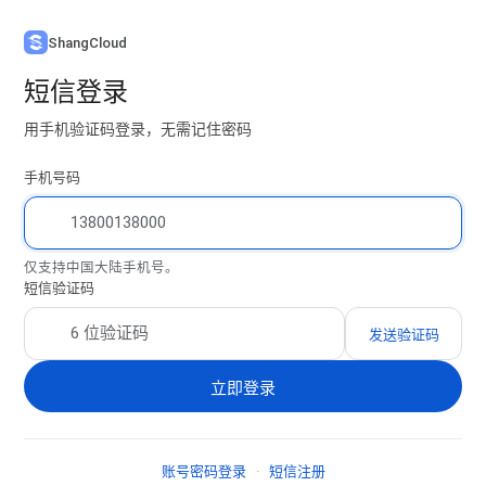
ShangCloud
短信登录
用手机验证码登录，无需记住密码
手机号码
仅支持中国大陆手机号。
短信验证码
发送验证码
立即登录
账号密码登录
·
短信注册